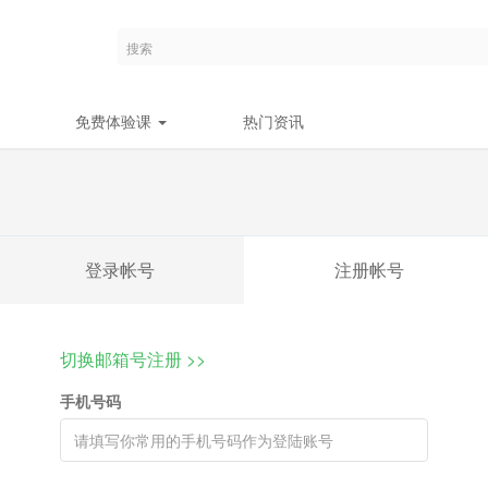
免费体验课
热门资讯
登录帐号
注册帐号
切换邮箱号注册 >>
手机号码