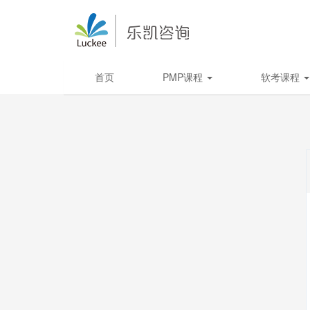
首页
PMP课程
软考课程