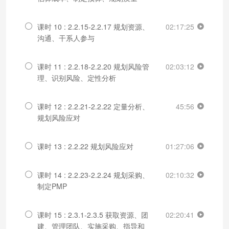
课时 10 : 2.2.15-2.2.17 规划资源、
02:17:25
沟通、干系人参与
课时 11 : 2.2.18-2.2.20 规划风险管
02:03:12
理、识别风险、定性分析
课时 12 : 2.2.21-2.2.22 定量分析、
45:56
规划风险应对
课时 13 : 2.2.22 规划风险应对
01:27:06
课时 14 : 2.2.23-2.2.24 规划采购、
02:10:32
制定PMP
课时 15 : 2.3.1-2.3.5 获取资源、团
02:20:41
建、管理团队、实施采购、指导和