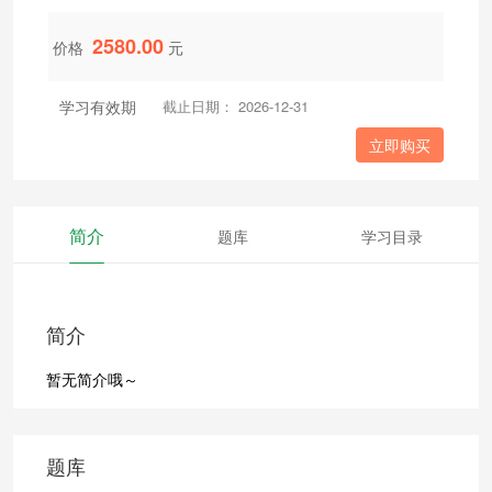
2580.00
价格
元
学习有效期
截止日期： 2026-12-31
立即购买
简介
题库
学习目录
简介
暂无简介哦～
题库