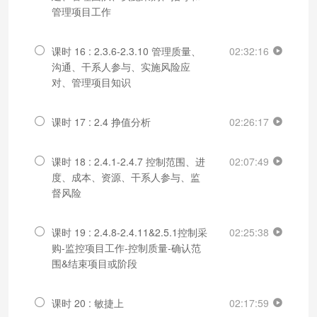
管理项目工作
课时 16 : 2.3.6-2.3.10 管理质量、
02:32:16
沟通、干系人参与、实施风险应
对、管理项目知识
课时 17 : 2.4 挣值分析
02:26:17
课时 18 : 2.4.1-2.4.7 控制范围、进
02:07:49
度、成本、资源、干系人参与、监
督风险
课时 19 : 2.4.8-2.4.11&2.5.1控制采
02:25:38
购-监控项目工作-控制质量-确认范
围&结束项目或阶段
课时 20 : 敏捷上
02:17:59