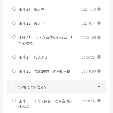
课时 21 : 敏捷中
02:11:43
课时 22 : 敏捷下
02:16:14
课时 23 : 4.1-4.2 价值交付体系；8
02:01:05
个绩效域
课时 24 : 12大原则
01:57:24
课时 25 : PMP2609：过程组串讲
01:46:00
第2部分: 实战分享
课时 26 : 非考试内容：项目启动实
01:31:34
战分享