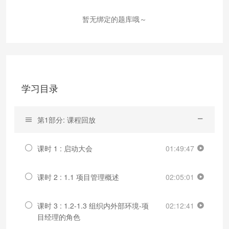
暂无绑定的题库哦～
学习目录
第1部分: 课程回放
课时 1 : 启动大会
01:49:47
课时 2 : 1.1 项目管理概述
02:05:01
课时 3 : 1.2-1.3 组织内外部环境-项
02:12:41
目经理的角色