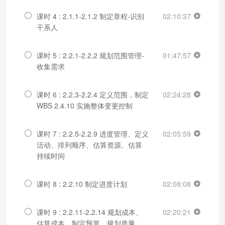
课时 4 : 2.1.1-2.1.2 制定章程-识别
02:10:37
干系人
课时 5 : 2.2.1-2.2.2 规划范围管理-
01:47:57
收集需求
课时 6 : 2.2.3-2.2.4 定义范围，制定
02:24:28
WBS 2.4.10 实施整体变更控制
课时 7 : 2.2.5-2.2.9 进度管理、定义
02:05:59
活动、排列顺序、估算资源、估算
持续时间
课时 8 : 2.2.10 制定进度计划
02:08:08
课时 9 : 2.2.11-2.2.14 规划成本、
02:20:21
估算成本、制定预算、规划质量