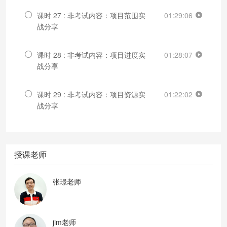
课时 27 : 非考试内容：项目范围实
01:29:06
战分享
课时 28 : 非考试内容：项目进度实
01:28:07
战分享
课时 29 : 非考试内容：项目资源实
01:22:02
战分享
授课老师
张璟老师
jim老师