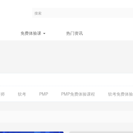
免费体验课
热门资讯
济师
软考
PMP
PMP免费体验课程
软考免费体验