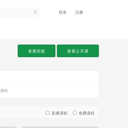
登录
注册
查看班级
查看公开课
课程
直播课程
免费课程