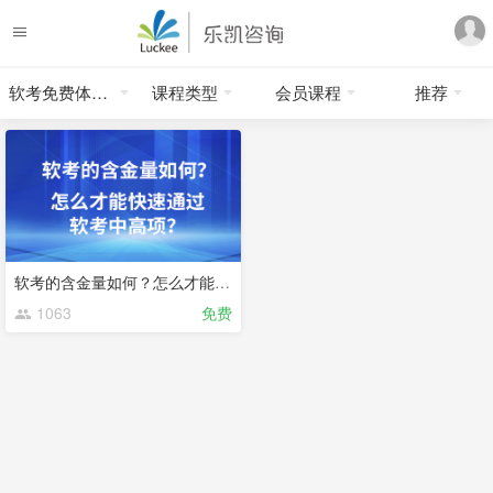
软考免费体验课程
课程类型
会员课程
推荐
软考的含金量如何？怎么才能快速通过软考中高项？
1063
免费