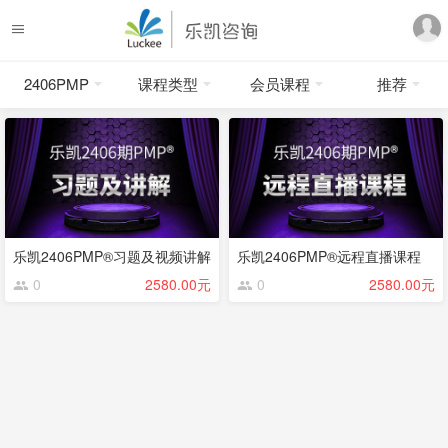
2406PMP
课程类型
会员课程
推荐
乐凯2406PMP®习题及视频讲解
乐凯2406PMP®远程直播课程
0
2580.00元
0
2580.00元