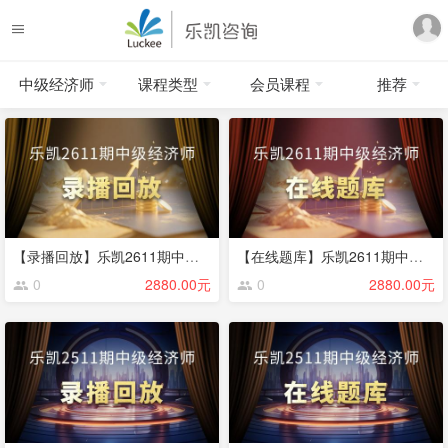
中级经济师
课程类型
会员课程
推荐
【录播回放】乐凯2611期中级经济师
【在线题库】乐凯2611期中级经济师
0
2880.00元
0
2880.00元