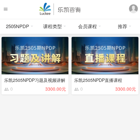
2505NPDP
课程类型
会员课程
推荐
乐凯2505NPDP习题及视频讲解
乐凯2505NPDP直播课程
0
3300.00元
0
3300.00元